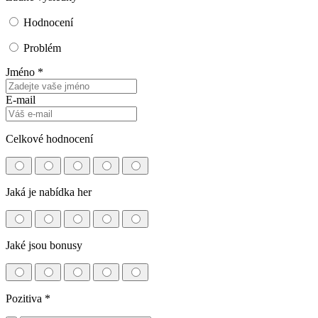
Hodnocení
Problém
Jméno *
E-mail
Celkové hodnocení
Jaká je nabídka her
Jaké jsou bonusy
Pozitiva
*