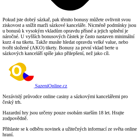
Pokud jste dobrý sázkař, pak těmito bonusy můžete ovlivnit svou
ziskovost a snížit marži sázkové kanceláře. Nicméně podmínky jsou
u bonusů k vysokým vkladům opravdu přísné a jejich splnění je
náročné. U vyšších bonusových částek je často nastaven minimální
kurz 4 na tiketu. Takže musíte hledat opravdu velké value, nebo
tvořit složené (AKO) tikety. Bonusy za první vklad berte u
sázkových kanceláří spíše jako přilepšení, než jako cíl.
SazeniOnline.cz
Nezávislý průvodce online casiny a sázkovými kancelářemi pro
český trh.
Hazardní hry jsou určeny pouze osobám starším 18 let. Hrajte
zodpovědně.
Přihlaste se k odběru novinek a užitečných informací ze světa online
hraní.