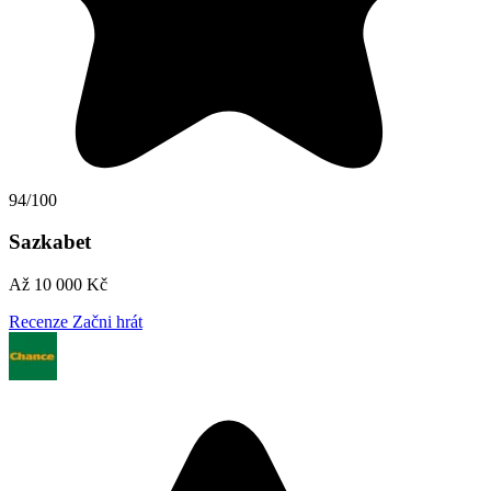
94/100
Sazkabet
Až 10 000 Kč
Recenze
Začni hrát