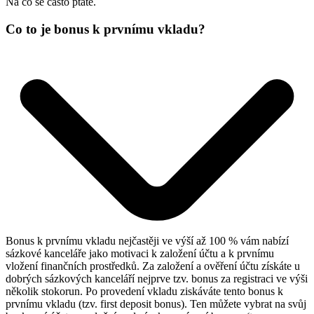
Na co se často ptáte.
Co to je bonus k prvnímu vkladu?
Bonus k prvnímu vkladu nejčastěji ve výší až 100 % vám nabízí
sázkové kanceláře jako motivaci k založení účtu a k prvnímu
vložení finančních prostředků. Za založení a ověření účtu získáte u
dobrých sázkových kanceláří nejprve tzv. bonus za registraci ve výši
několik stokorun. Po provedení vkladu ziskáváte tento bonus k
prvnímu vkladu (tzv. first deposit bonus). Ten můžete vybrat na svůj