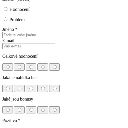
Hodnocení
Problém
Jméno *
E-mail
Celkové hodnocení
Jaká je nabídka her
Jaké jsou bonusy
Pozitiva
*