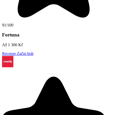
91/100
Fortuna
Až 1 300 Kč
Recenze
Začni hrát