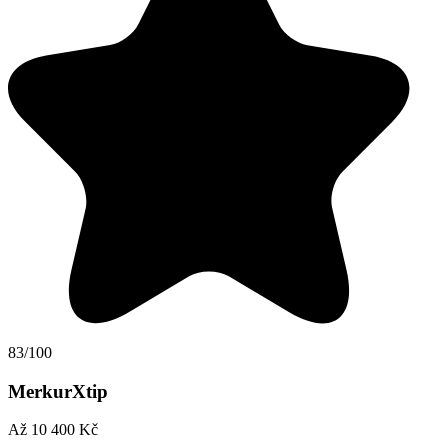
83/100
MerkurXtip
Až 10 400 Kč