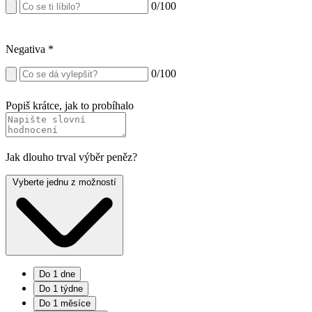
0
/100
Negativa
*
0
/100
Popiš krátce, jak to probíhalo
Jak dlouho trval výběr peněz?
Vyberte jednu z možností
Do 1 dne
Do 1 týdne
Do 1 měsíce