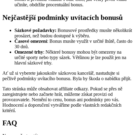
učiníte, obdržíte procentuální bonus.
Nejčastější podmínky uvítacích bonusů
Sázkové požadavky:
Bonusové prostředky musíte několikrát
prosázet, než budou dostupné k výběru.
Časové omezení
: Bonus musíte využít v určité lhůtě, často do
30 dnů.
Omezené trhy
: Některé bonusy mohou být omezeny na
určité sporty nebo typy sázek. Většinou je lze použít jen na
hlavní sázkové trhy.
Ať už si vyberete jakoukoliv sázkovou kancelář, nastudujte si
pečlivě podmínky uvítacího bonusu. Byla by škoda o nabídku přijít.
Tato stránka může obsahovat affiliate odkazy. Pokud se přes ně
zaregistrujete nebo začnete hrát, můžeme získat provizi od
provozovatele. Nemění to cenu, bonus ani podmínky pro vás.
Hodnocení a doporučení vytváříme podle vlastních redakčních
kritérií.
FAQ