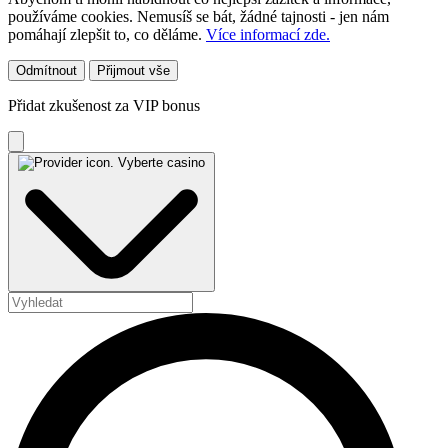
používáme cookies. Nemusíš se bát, žádné tajnosti - jen nám
pomáhají zlepšit to, co děláme.
Více informací zde.
Odmítnout
Přijmout vše
Přidat zkušenost za VIP bonus
Vyberte casino