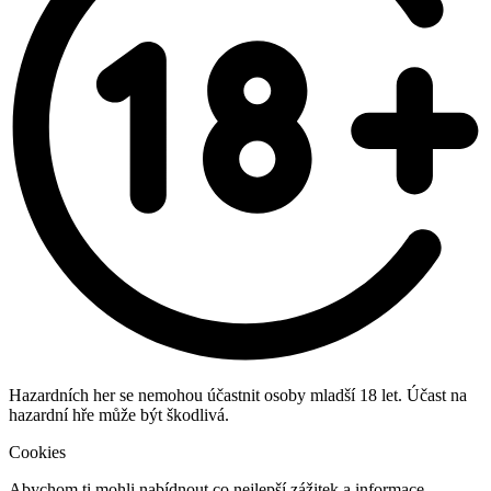
Hazardních her se nemohou účastnit osoby mladší 18 let. Účast na
hazardní hře může být škodlivá.
Cookies
Abychom ti mohli nabídnout co nejlepší zážitek a informace,