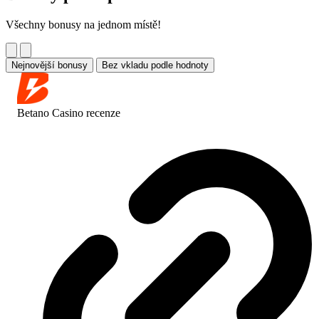
Všechny bonusy na jednom místě!
Nejnovější bonusy
Bez vkladu podle hodnoty
Betano Casino
recenze