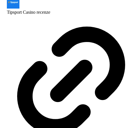
Tipsport Casino
recenze