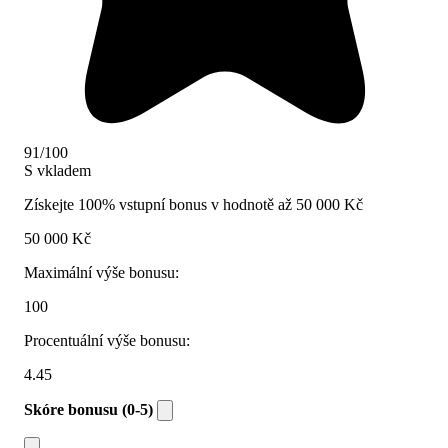
91/100
S vkladem
Získejte 100% vstupní bonus v hodnotě až 50 000 Kč
50 000 Kč
Maximální výše bonusu:
100
Procentuální výše bonusu:
4.45
Skóre bonusu (0-5)