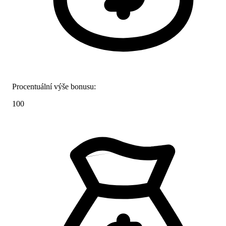
Procentuální výše bonusu:
100