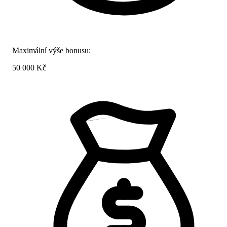
Maximální výše bonusu:
50 000 Kč