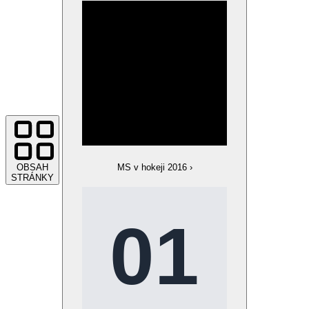
OBSAH
MS v hokeji 2016
›
STRÁNKY