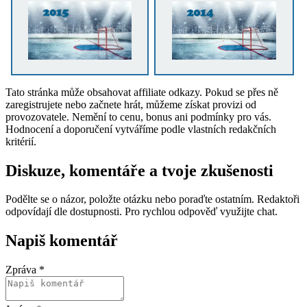
Tato stránka může obsahovat affiliate odkazy. Pokud se přes ně
zaregistrujete nebo začnete hrát, můžeme získat provizi od
provozovatele. Nemění to cenu, bonus ani podmínky pro vás.
Hodnocení a doporučení vytváříme podle vlastních redakčních
kritérií.
Diskuze, komentáře a tvoje zkušenosti
Podělte se o názor, položte otázku nebo poraďte ostatním. Redaktoři
odpovídají dle dostupnosti. Pro rychlou odpověď využijte chat.
Napiš komentář
Zpráva *