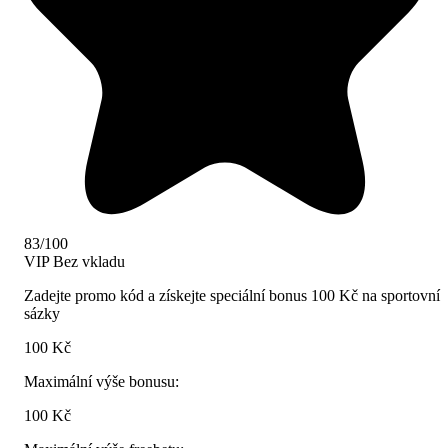
83/100
VIP
Bez vkladu
Zadejte promo kód a získejte speciální bonus 100 Kč na sportovní
sázky
100 Kč
Maximální výše bonusu:
100 Kč