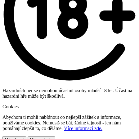
Hazardních her se nemohou účastnit osoby mladší 18 let. Účast na
hazardní hře může být škodlivá.
Cookies
Abychom ti mohli nabídnout co nejlepší zážitek a informace,
používáme cookies. Nemusíš se bát, žádné tajnosti - jen nám
pomáhají zlepšit to, co děláme.
Více informací zde.