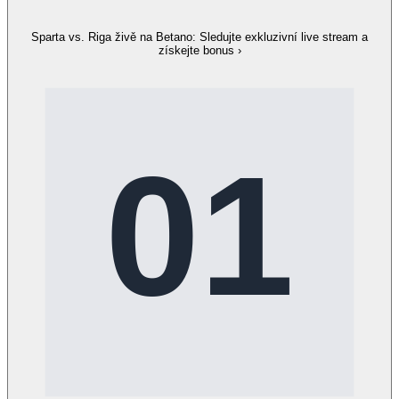
Sparta vs. Riga živě na Betano: Sledujte exkluzivní live stream a
získejte bonus
›