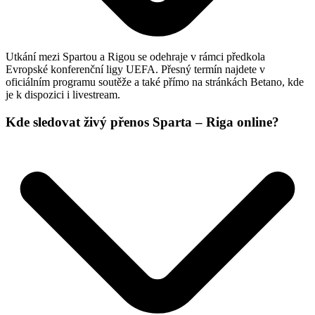
Utkání mezi Spartou a Rigou se odehraje v rámci předkola
Evropské konferenční ligy UEFA. Přesný termín najdete v
oficiálním programu soutěže a také přímo na stránkách Betano, kde
je k dispozici i livestream.
Kde sledovat živý přenos Sparta – Riga online?