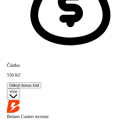
Částka:
550 Kč
Odkrýt bonus kód
více
Betano Casino
recenze