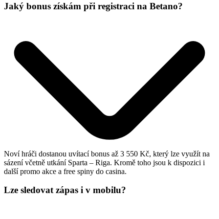
Jaký bonus získám při registraci na Betano?
Noví hráči dostanou uvítací bonus až 3 550 Kč, který lze využít na
sázení včetně utkání Sparta – Riga. Kromě toho jsou k dispozici i
další promo akce a free spiny do casina.
Lze sledovat zápas i v mobilu?