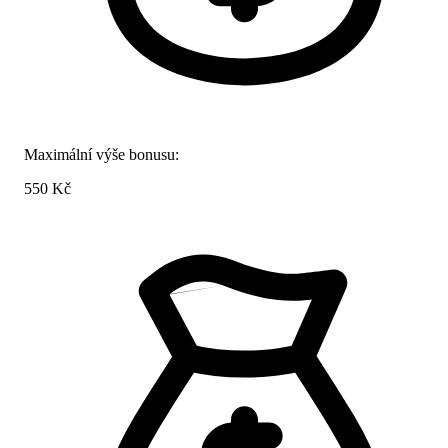
Maximální výše bonusu:
550 Kč