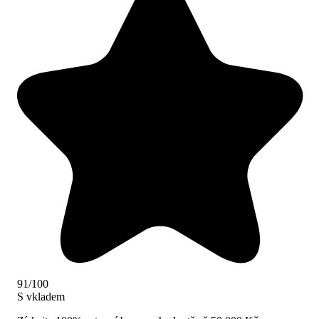
91/100
S vkladem