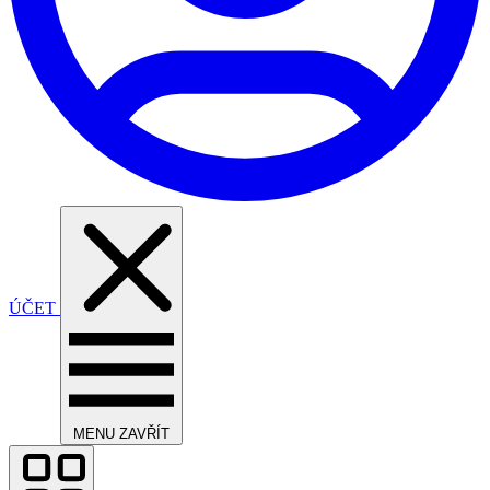
ÚČET
MENU
ZAVŘÍT