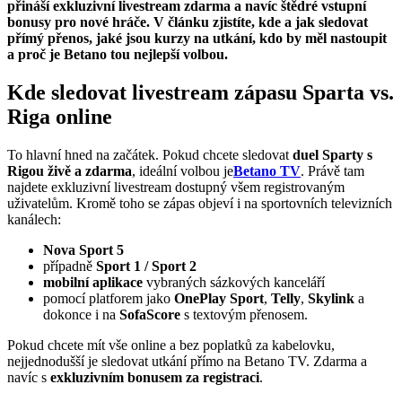
přináší exkluzivní livestream zdarma a navíc štědré vstupní
bonusy pro nové hráče. V článku zjistíte, kde a jak sledovat
přímý přenos, jaké jsou kurzy na utkání, kdo by měl nastoupit
a proč je Betano tou nejlepší volbou.
Kde sledovat livestream zápasu Sparta vs.
Riga online
To hlavní hned na začátek. Pokud chcete sledovat
duel Sparty s
Rigou živě a zdarma
, ideální volbou je
Betano TV
. Právě tam
najdete exkluzivní livestream dostupný všem registrovaným
uživatelům. Kromě toho se zápas objeví i na sportovních televizních
kanálech:
Nova Sport 5
případně
Sport 1 / Sport 2
mobilní aplikace
vybraných sázkových kanceláří
pomocí platforem jako
OnePlay Sport
,
Telly
,
Skylink
a
dokonce i na
SofaScore
s textovým přenosem.
Pokud chcete mít vše online a bez poplatků za kabelovku,
nejjednodušší je sledovat utkání přímo na Betano TV. Zdarma a
navíc s
exkluzivním bonusem za registraci
.