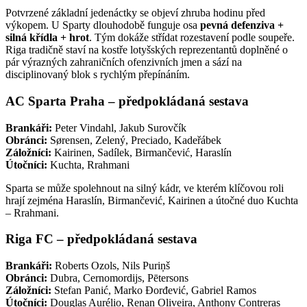
Potvrzené základní jedenáctky se objeví zhruba hodinu před
výkopem. U Sparty dlouhodobě funguje osa
pevná defenziva +
silná křídla + hrot
. Tým dokáže střídat rozestavení podle soupeře.
Riga tradičně staví na kostře lotyšských reprezentantů doplněné o
pár výrazných zahraničních ofenzivních jmen a sází na
disciplinovaný blok s rychlým přepínáním.
AC Sparta Praha – předpokládaná sestava
Brankáři:
Peter Vindahl, Jakub Surovčík
Obránci:
Sørensen, Zelený, Preciado, Kadeřábek
Záložníci:
Kairinen, Sadílek, Birmančević, Haraslín
Útočníci:
Kuchta, Rrahmani
Sparta se může spolehnout na silný kádr, ve kterém klíčovou roli
hrají zejména Haraslín, Birmančević, Kairinen a útočné duo Kuchta
– Rrahmani.
Riga FC – předpokládaná sestava
Brankáři:
Roberts Ozols, Nils Puriņš
Obránci:
Dubra, Cernomordijs, Pētersons
Záložníci:
Stefan Panić, Marko Đorđević, Gabriel Ramos
Útočníci:
Douglas Aurélio, Renan Oliveira, Anthony Contreras