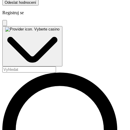
Odeslat hodnocení
Registruj se
Vyberte casino