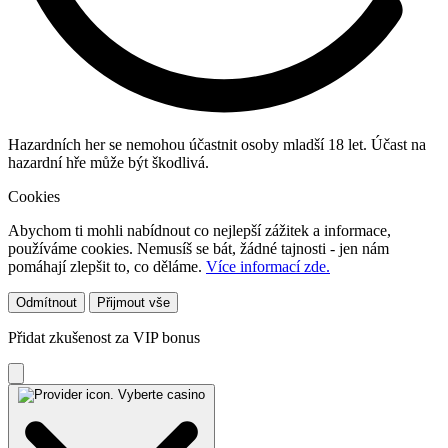
Hazardních her se nemohou účastnit osoby mladší 18 let. Účast na
hazardní hře může být škodlivá.
Cookies
Abychom ti mohli nabídnout co nejlepší zážitek a informace,
používáme cookies. Nemusíš se bát, žádné tajnosti - jen nám
pomáhají zlepšit to, co děláme.
Více informací zde.
Odmítnout
Přijmout vše
Přidat zkušenost za VIP bonus
Vyberte casino