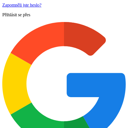
Zapomněli jste heslo?
Přihlásit se přes