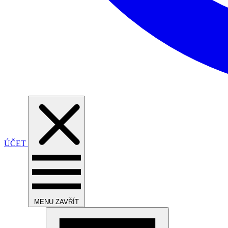
ÚČET
MENU
ZAVŘÍT