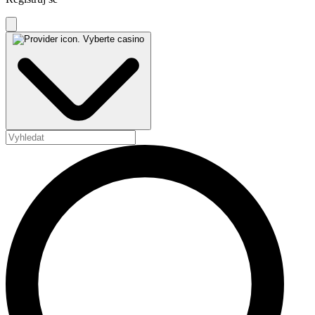
Vyberte casino