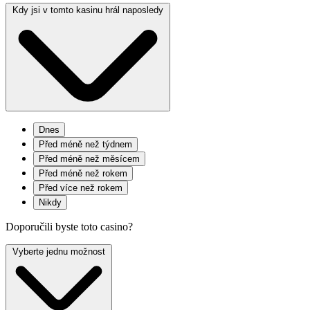
Kdy jsi v tomto kasinu hrál naposledy
Dnes
Před méně než týdnem
Před méně než měsícem
Před méně než rokem
Před více než rokem
Nikdy
Doporučili byste toto casino?
Vyberte jednu možnost