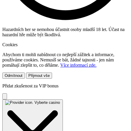
Hazardních her se nemohou účastnit osoby mladší 18 let. Účast na
hazardní hře může být škodlivá.
Cookies
Abychom ti mohli nabídnout co nejlepší zážitek a informace,
používáme cookies. Nemusíš se bát, žádné tajnosti - jen nám
pomáhají zlepšit to, co děláme.
Více informací zde.
Odmítnout
Přijmout vše
Přidat zkušenost za VIP bonus
Vyberte casino