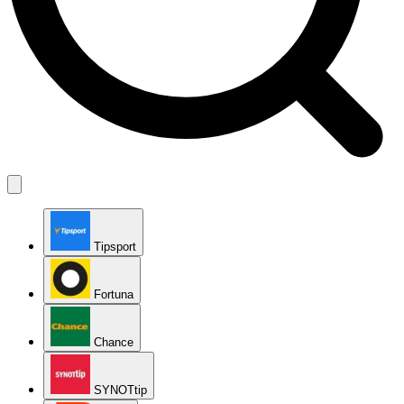
Tipsport
Fortuna
Chance
SYNOTtip