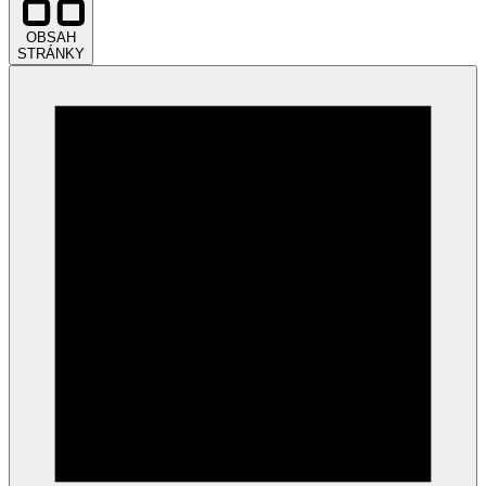
OBSAH
STRÁNKY