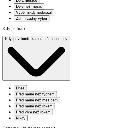
Do 1 měsíce
Déle než měsíc
Výběr nikdy nedorazil
Zatím žádný výběr
Kdy jsi hrál?
Kdy jsi v tomto kasinu hrál naposledy
Dnes
Před méně než týdnem
Před méně než měsícem
Před méně než rokem
Před více než rokem
Nikdy