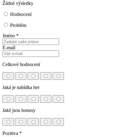
Žádné výsledky
Hodnocení
Problém
Jméno *
E-mail
Celkové hodnocení
Jaká je nabídka her
Jaké jsou bonusy
Pozitiva
*