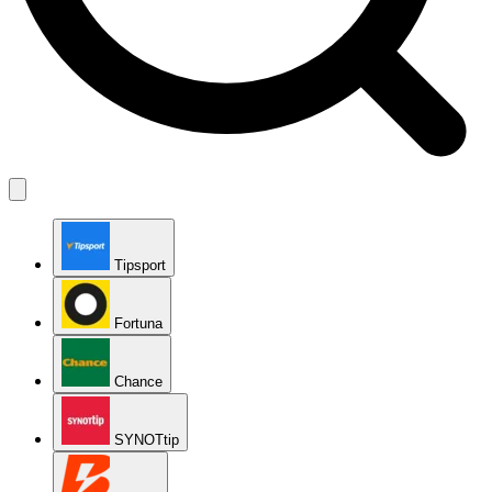
Tipsport
Fortuna
Chance
SYNOTtip