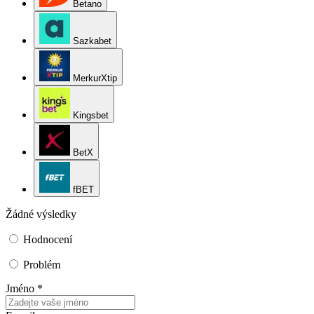
Betano
Sazkabet
MerkurXtip
Kingsbet
BetX
fBET
Žádné výsledky
Hodnocení
Problém
Jméno *