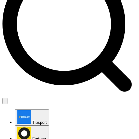
Tipsport
Fortuna