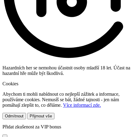
Hazardních her se nemohou účastnit osoby mladší 18 let. Účast na
hazardní hře může být škodlivá.
Cookies
Abychom ti mohli nabídnout co nejlepší zážitek a informace,
používáme cookies. Nemusíš se bát, žádné tajnosti - jen nám
pomáhají zlepšit to, co děláme.
Více informací zde.
Odmítnout
Přijmout vše
Přidat zkušenost za VIP bonus