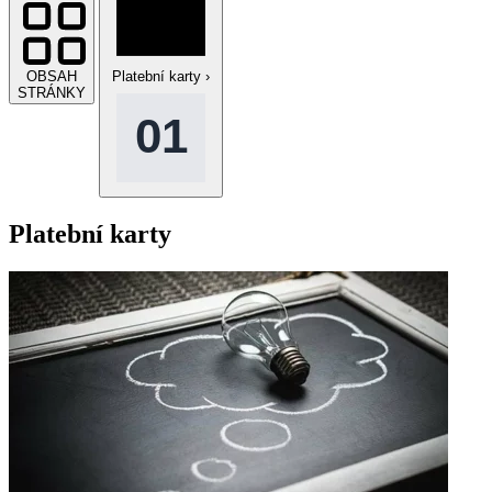
OBSAH
Platební karty
›
STRÁNKY
Platební karty