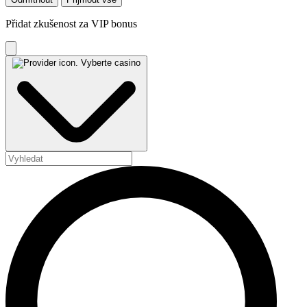
Přidat zkušenost za VIP bonus
Vyberte casino