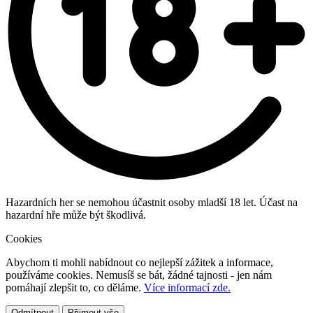
Hazardních her se nemohou účastnit osoby mladší 18 let. Účast na
hazardní hře může být škodlivá.
Cookies
Abychom ti mohli nabídnout co nejlepší zážitek a informace,
používáme cookies. Nemusíš se bát, žádné tajnosti - jen nám
pomáhají zlepšit to, co děláme.
Více informací zde.
Odmítnout
Přijmout vše