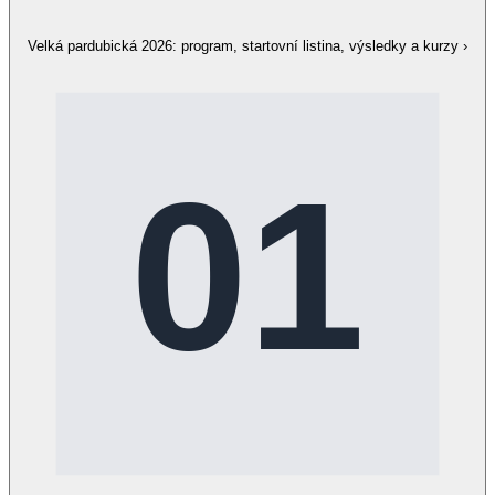
Velká pardubická 2026: program, startovní listina, výsledky a kurzy
›