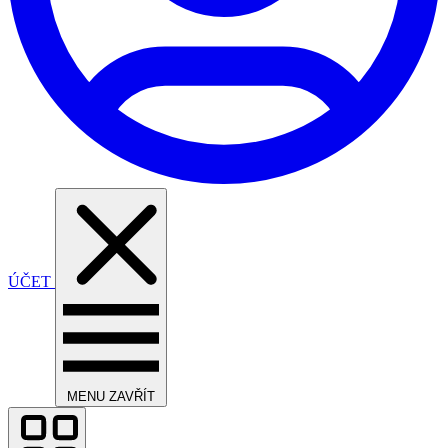
ÚČET
MENU
ZAVŘÍT