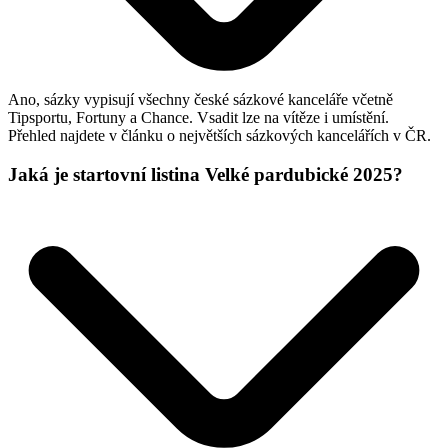
Ano, sázky vypisují všechny české sázkové kanceláře včetně
Tipsportu, Fortuny a Chance. Vsadit lze na vítěze i umístění.
Přehled najdete v článku o největších sázkových kancelářích v ČR.
Jaká je startovní listina Velké pardubické 2025?