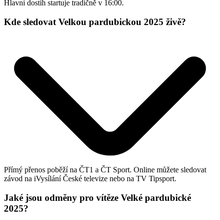
Hlavní dostih startuje tradičně v 16:00.
Kde sledovat Velkou pardubickou 2025 živě?
Přímý přenos poběží na ČT1 a ČT Sport. Online můžete sledovat
závod na iVysílání České televize nebo na TV Tipsport.
Jaké jsou odměny pro vítěze Velké pardubické
2025?