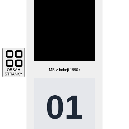
OBSAH
MS v hokeji 1990
›
STRÁNKY