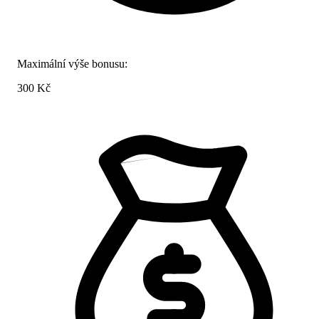
Maximální výše bonusu:
300 Kč