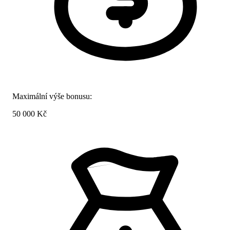
Maximální výše bonusu:
50 000 Kč