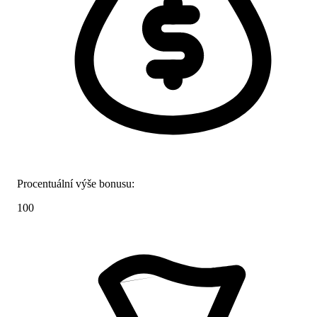
Procentuální výše bonusu:
100