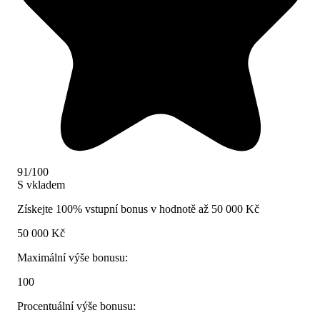
91/100
S vkladem
Získejte 100% vstupní bonus v hodnotě až 50 000 Kč
50 000 Kč
Maximální výše bonusu:
100
Procentuální výše bonusu: