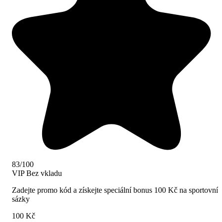
83/100
VIP
Bez vkladu
Zadejte promo kód a získejte speciální bonus 100 Kč na sportovní
sázky
100 Kč