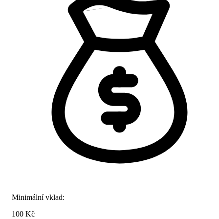
Minimální vklad:
100 Kč