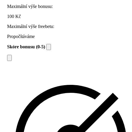
Maximální výše bonusu:
100 Kč
Maximální výše freebetu:
Propočítáváme
Skóre bonusu (0-5)