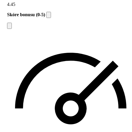
4.45
Skóre bonusu (0-5)