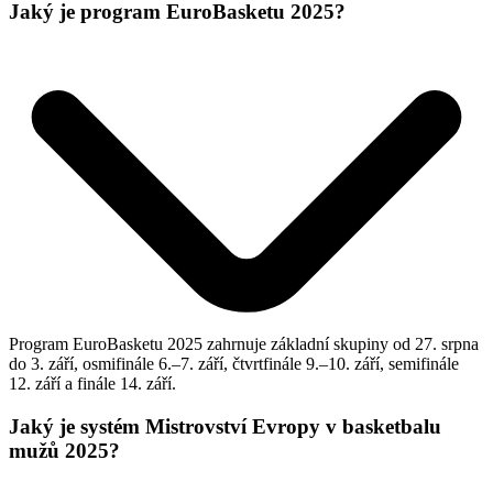
Jaký je program EuroBasketu 2025?
Program EuroBasketu 2025 zahrnuje základní skupiny od 27. srpna
do 3. září, osmifinále 6.–7. září, čtvrtfinále 9.–10. září, semifinále
12. září a finále 14. září.
Jaký je systém Mistrovství Evropy v basketbalu
mužů 2025?