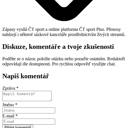
Zápasy vysílá ČT sport a online platforma ČT sport Plus. Přenosy
nabízejí i některé sázkové kanceláře prostřednictvím živých streamů.
Diskuze, komentáře a tvoje zkušenosti
Podělte se o názor, položte otázku nebo poraďte ostatním. Redaktoři
odpovídají dle dostupnosti. Pro rychlou odpověď využijte chat.
Napiš komentář
Zpráva *
Jméno *
E-mail *
Přidat komentář