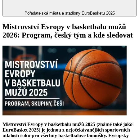
Pořadatelská města a stadiony EuroBasketu 2025
Mistrovství Evropy v basketbalu mužů
2026: Program, český tým a kde sledovat
Mistrovství Evropy v basketbalu mužů 2025 (známé také jako
EuroBasket 2025) je jednou z nejočekávanějších sportovních
událostí roku pro všechny basketbalové fanoušky. Evropský