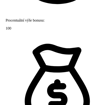
Procentuální výše bonusu:
100