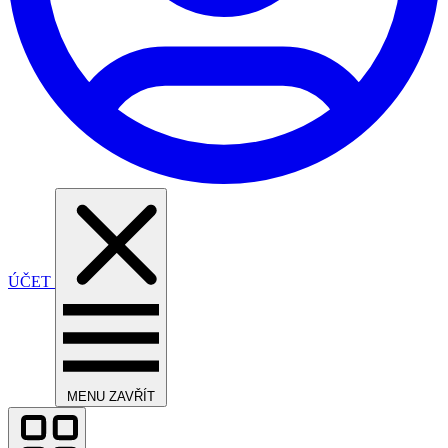
ÚČET
MENU
ZAVŘÍT