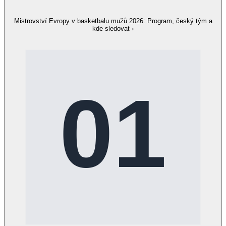
Mistrovství Evropy v basketbalu mužů 2026: Program, český tým a
kde sledovat
›