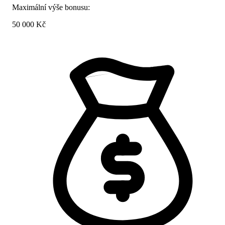
Maximální výše bonusu:
50 000 Kč