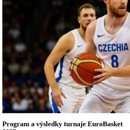
Program a výsledky turnaje EuroBasket