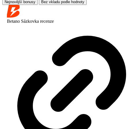
Nejnovější bonusy
Bez vkladu podle hodnoty
Betano Sázkovka
recenze