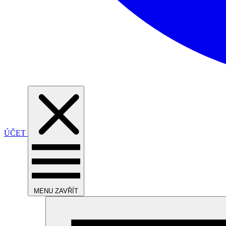
ÚČET
MENU
ZAVŘÍT