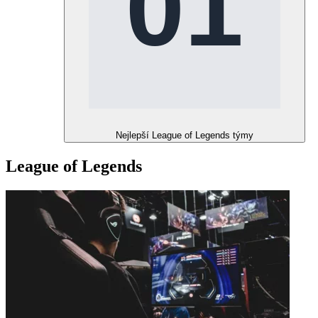
Nejlepší League of Legends týmy
League of Legends