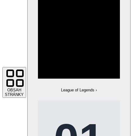
OBSAH
League of Legends
›
STRÁNKY