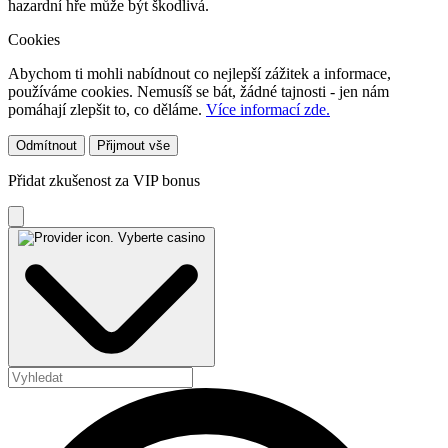
hazardní hře může být škodlivá.
Cookies
Abychom ti mohli nabídnout co nejlepší zážitek a informace,
používáme cookies. Nemusíš se bát, žádné tajnosti - jen nám
pomáhají zlepšit to, co děláme.
Více informací zde.
Odmítnout
Přijmout vše
Přidat zkušenost za VIP bonus
Vyberte casino