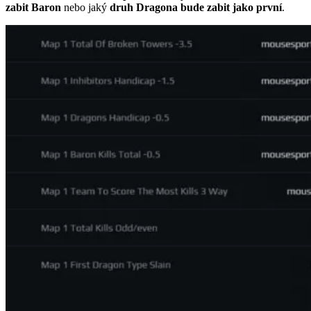
zabit Baron
nebo jaký
druh Dragona bude zabit jako první
.